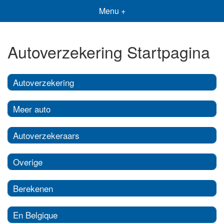
Menu +
Autoverzekering Startpagina
Autoverzekering
Meer auto
Autoverzekeraars
Overige
Berekenen
En Belgique